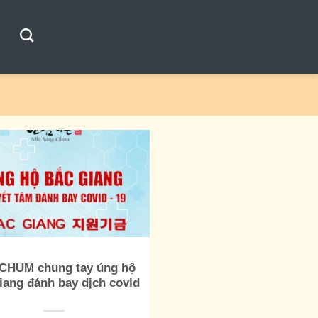
CHUM chung tay ủng hộ
iang đánh bay dịch covid