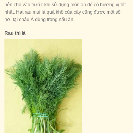
nên cho vào trước khi sử dụng món ăn để có hương vị tốt
nhất. Hạt rau mùi là quả khô của cây cũng được một số
nơi tại châu Á dùng trong nấu ăn.
Rau thì là