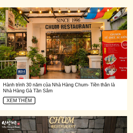
Hành trình 30 năm của Nhà Hàng Chum- Tiền thân là
Nhà Hàng Gà Tần Sâm
XEM THÊM