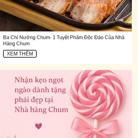
Ba Chỉ Nướng Chum- 1 Tuyệt Phẩm Độc Đáo Của Nhà
Hàng Chum
XEM THÊM