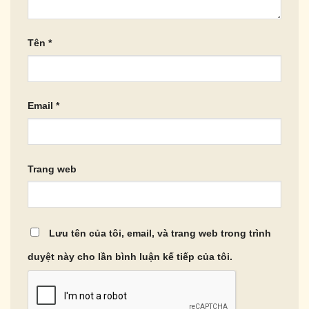
Tên
*
Email
*
Trang web
Lưu tên của tôi, email, và trang web trong trình
duyệt này cho lần bình luận kế tiếp của tôi.