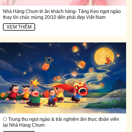
Nhà Hàng Chum tri ân khách hàng- Tặng Kẹo ngọt ngào
thay lời chúc mừng 20/10 đến phái đẹp Việt Nam
XEM THÊM
🌕 Trung thu ngọt ngào & trải nghiệm ẩm thực đoàn viên
tại Nhà Hàng Chum