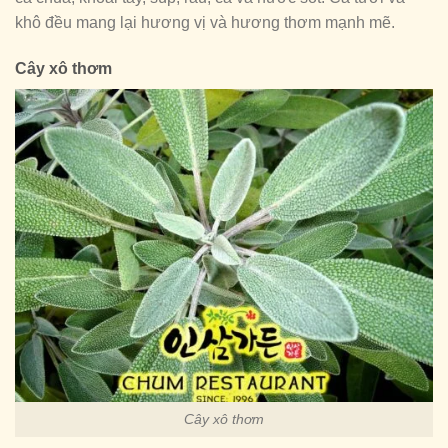
khô đều mang lại hương vị và hương thơm mạnh mẽ.
Cây xô thơm
Cây xô thơm