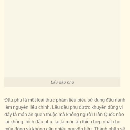
Lẩu đậu phụ
Đậu phụ là một loại thực phẩm tiêu biểu sử dụng đậu nành
làm nguyên liệu chính. Lẩu đậu phụ được khuyên dùng vì
đây là món ăn quen thuộc mà không người Hàn Quốc nào
lại không thích đậu phụ, lại là món ăn thích hợp nhất cho
mùa đông và không cần nhiều nguyên liệu. Thành phần sẽ