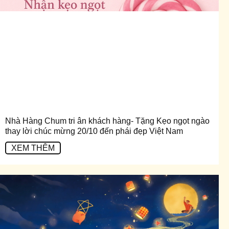
Nhà Hàng Chum tri ân khách hàng- Tặng Kẹo ngọt ngào
thay lời chúc mừng 20/10 đến phái đẹp Việt Nam
XEM THÊM