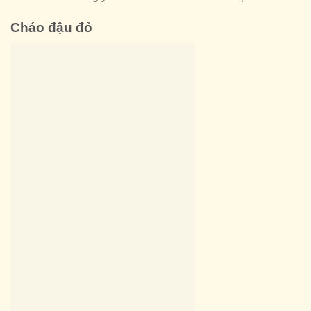
Cháo đậu đỏ