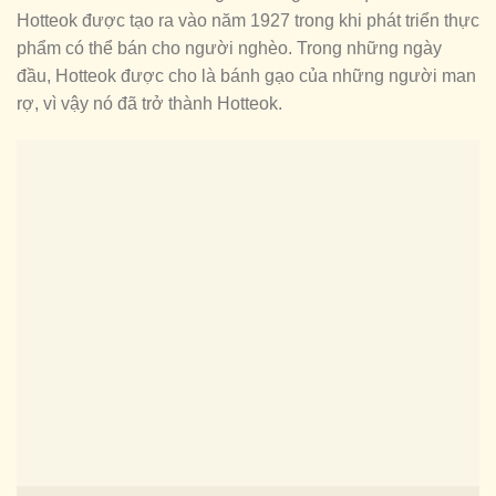
Hotteok được tạo ra vào năm 1927 trong khi phát triển thực
phẩm có thể bán cho người nghèo. Trong những ngày
đầu, Hotteok được cho là bánh gạo của những người man
rợ, vì vậy nó đã trở thành Hotteok.