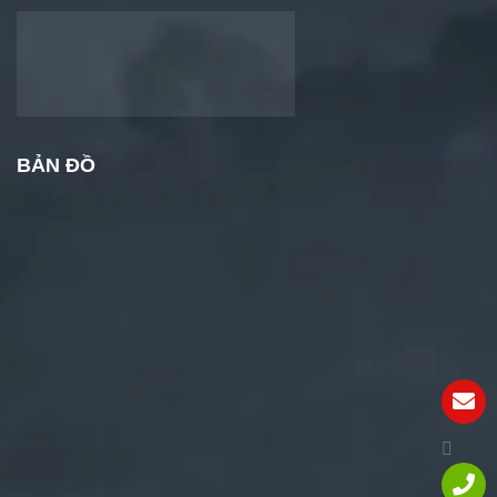
BẢN ĐỒ