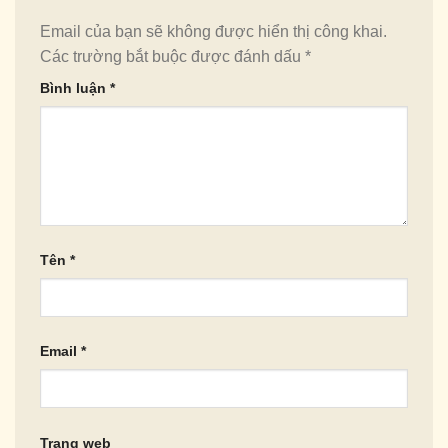
Email của bạn sẽ không được hiển thị công khai.
Các trường bắt buộc được đánh dấu
*
Bình luận
*
Tên
*
Email
*
Trang web