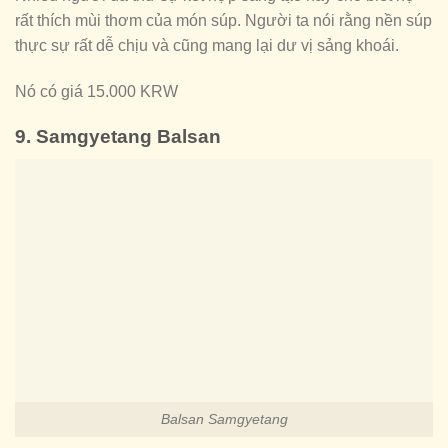
rất thích mùi thơm của món súp. Người ta nói rằng nền súp
thực sự rất dễ chịu và cũng mang lại dư vị sảng khoái.
Nó có giá 15.000 KRW
9. Samgyetang Balsan
Balsan Samgyetang