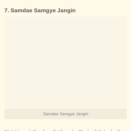
7. Samdae Samgye Jangin
Samdae Samgye Jangin