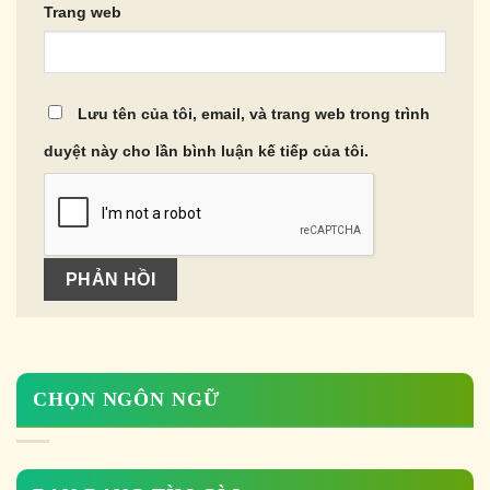
Trang web
Lưu tên của tôi, email, và trang web trong trình
duyệt này cho lần bình luận kế tiếp của tôi.
CHỌN NGÔN NGỮ