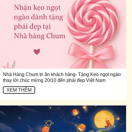
Nhà Hàng Chum tri ân khách hàng- Tặng Kẹo ngọt ngào
thay lời chúc mừng 20/10 đến phái đẹp Việt Nam
XEM THÊM