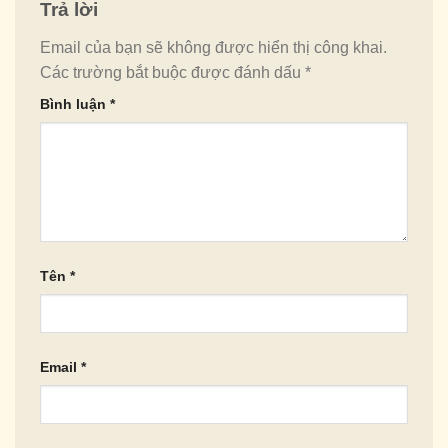
Trả lời
Email của bạn sẽ không được hiển thị công khai.
Các trường bắt buộc được đánh dấu
*
Bình luận
*
Tên
*
Email
*