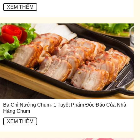
XEM THÊM
Ba Chỉ Nướng Chum- 1 Tuyệt Phẩm Độc Đáo Của Nhà
Hàng Chum
XEM THÊM