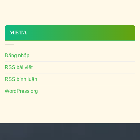
META
Đăng nhập
RSS bài viết
RSS bình luận
WordPress.org