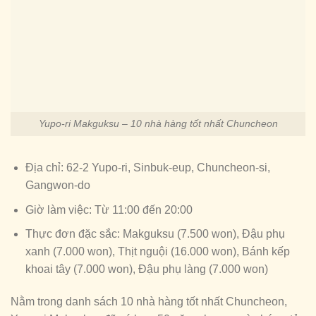
Yupo-ri Makguksu – 10 nhà hàng tốt nhất Chuncheon
Địa chỉ: 62-2 Yupo-ri, Sinbuk-eup, Chuncheon-si,
Gangwon-do
Giờ làm việc: Từ 11:00 đến 20:00
Thực đơn đặc sắc: Makguksu (7.500 won), Đậu phụ
xanh (7.000 won), Thịt nguội (16.000 won), Bánh kếp
khoai tây (7.000 won), Đậu phụ làng (7.000 won)
Nằm trong danh sách 10 nhà hàng tốt nhất Chuncheon,