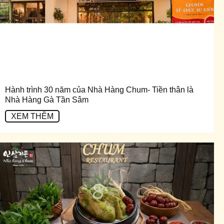
Hành trình 30 năm của Nhà Hàng Chum- Tiền thân là
Nhà Hàng Gà Tần Sâm
XEM THÊM