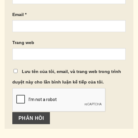
Email
*
Trang web
Lưu tên của tôi, email, và trang web trong trình
duyệt này cho lần bình luận kế tiếp của tôi.