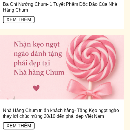
Ba Chỉ Nướng Chum- 1 Tuyệt Phẩm Độc Đáo Của Nhà
Hàng Chum
XEM THÊM
Nhà Hàng Chum tri ân khách hàng- Tặng Kẹo ngọt ngào
thay lời chúc mừng 20/10 đến phái đẹp Việt Nam
XEM THÊM