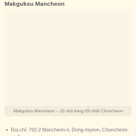
Makguksu Mancheon
Makguksu Mancheon – 10 nhà hàng tốt nhất Chuncheon
Địa chỉ: 792-2 Mancheon-ri, Dong-myeon, Chuncheon-