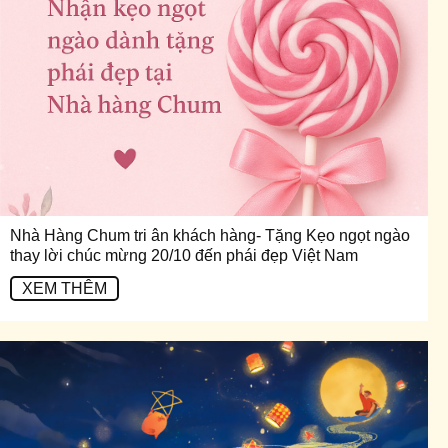
Nhà Hàng Chum tri ân khách hàng- Tặng Kẹo ngọt ngào
thay lời chúc mừng 20/10 đến phái đẹp Việt Nam
XEM THÊM