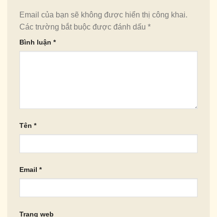
Email của bạn sẽ không được hiển thị công khai.
Các trường bắt buộc được đánh dấu
*
Bình luận
*
Tên
*
Email
*
Trang web