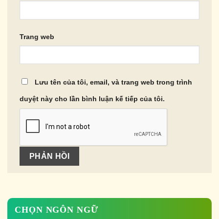
Trang web
Lưu tên của tôi, email, và trang web trong trình
duyệt này cho lần bình luận kế tiếp của tôi.
CHỌN NGÔN NGỮ