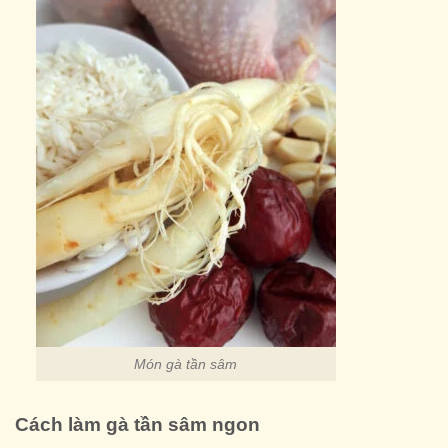
Món gà tần sâm
Cách làm gà tần sâm ngon