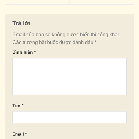
Trả lời
Email của bạn sẽ không được hiển thị công khai.
Các trường bắt buộc được đánh dấu
*
Bình luận
*
Tên
*
Email
*