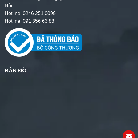
Nội
Hotline: 0246 251 0099
Hotline: 091 356 63 83
BẢN ĐỒ