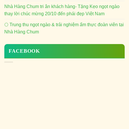
Nhà Hàng Chum tri ân khách hàng- Tặng Kẹo ngọt ngào
thay lời chúc mừng 20/10 đến phái đẹp Việt Nam
🌕 Trung thu ngọt ngào & trải nghiệm ẩm thực đoàn viên tại
Nhà Hàng Chum
FACEBOOK