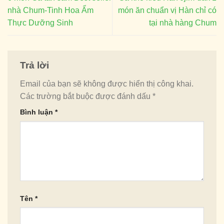
nhà Chum-Tinh Hoa Ẩm
món ăn chuẩn vị Hàn chỉ có
Thực Dưỡng Sinh
tại nhà hàng Chum
Trả lời
Email của bạn sẽ không được hiển thị công khai.
Các trường bắt buộc được đánh dấu
*
Bình luận
*
Tên
*