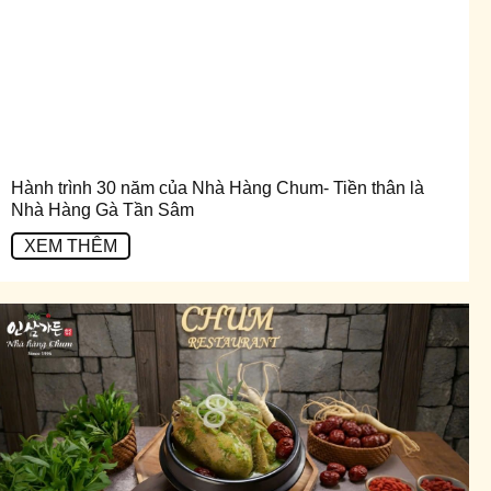
Hành trình 30 năm của Nhà Hàng Chum- Tiền thân là
Nhà Hàng Gà Tần Sâm
XEM THÊM