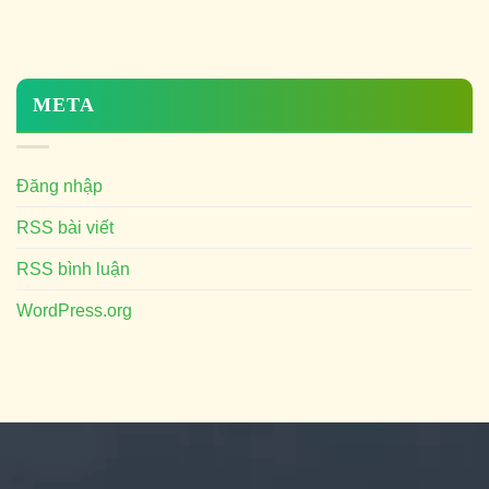
META
Đăng nhập
RSS bài viết
RSS bình luận
WordPress.org