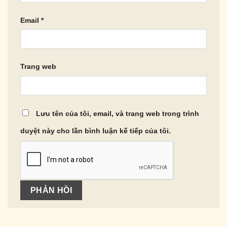
Email
*
Trang web
Lưu tên của tôi, email, và trang web trong trình
duyệt này cho lần bình luận kế tiếp của tôi.