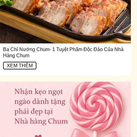
Ba Chỉ Nướng Chum- 1 Tuyệt Phẩm Độc Đáo Của Nhà
Hàng Chum
XEM THÊM