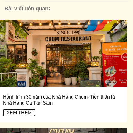
Bài viết liên quan:
Hành trình 30 năm của Nhà Hàng Chum- Tiền thân là
Nhà Hàng Gà Tần Sâm
XEM THÊM