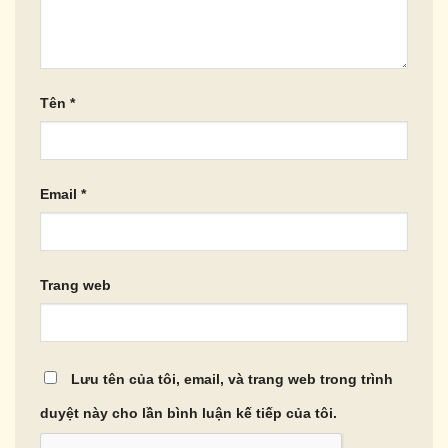
Tên
*
Email
*
Trang web
Lưu tên của tôi, email, và trang web trong trình
duyệt này cho lần bình luận kế tiếp của tôi.