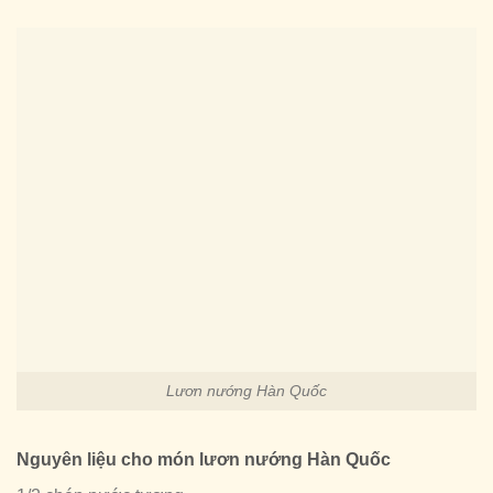
Lươn nướng Hàn Quốc
Nguyên liệu cho món lươn nướng Hàn Quốc