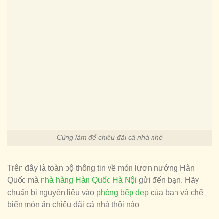
Cùng làm để chiêu đãi cả nhà nhé
Trên đây là toàn bộ thông tin về món lươn nướng Hàn
Quốc mà
nhà hàng Hàn Quốc Hà Nội
gửi đến bạn. Hãy
chuẩn bị nguyên liệu vào
phòng bếp đẹp
của bạn và chế
biến món ăn chiêu đãi cả nhà thôi nào