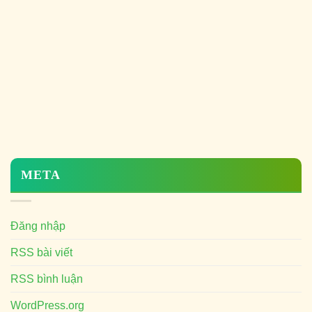
META
Đăng nhập
RSS bài viết
RSS bình luận
WordPress.org