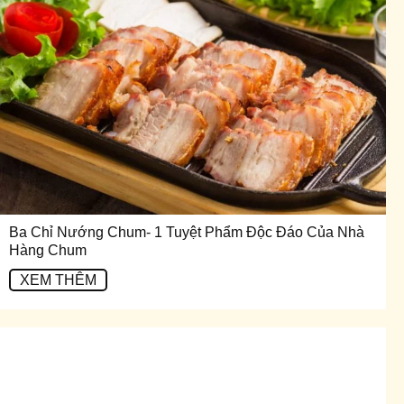
Ba Chỉ Nướng Chum- 1 Tuyệt Phẩm Độc Đáo Của Nhà
Hàng Chum
XEM THÊM