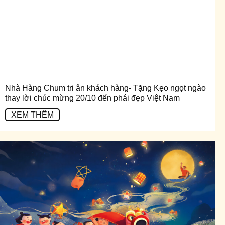
Nhà Hàng Chum tri ân khách hàng- Tặng Kẹo ngọt ngào
thay lời chúc mừng 20/10 đến phái đẹp Việt Nam
XEM THÊM