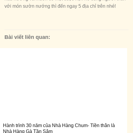
với món sườn nướng thì đến ngay 5 địa chỉ trên nhé!
Bài viết liên quan:
Hành trình 30 năm của Nhà Hàng Chum- Tiền thân là
Nhà Hàng Gà Tần Sâm