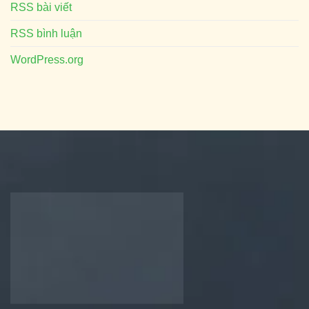
RSS bài viết
RSS bình luận
WordPress.org