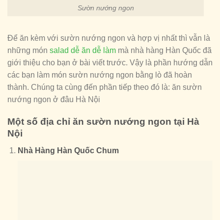
Sườn nướng ngon
Để ăn kèm với sườn nướng ngon và hợp vị nhất thì vẫn là
những món
salad dễ ăn dễ làm
mà nhà hàng Hàn Quốc đã
giới thiệu cho bạn ở bài viết trước. Vậy là phần hướng dẫn
các bạn làm món sườn nướng ngon bằng lò đã hoàn
thành. Chúng ta cùng đến phần tiếp theo đó là: ăn sườn
nướng ngon ở đâu Hà Nội
Một số địa chỉ ăn sườn nướng ngon tại Hà
Nội
Nhà Hàng Hàn Quốc Chum