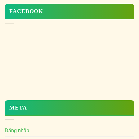
FACEBOOK
META
Đăng nhập