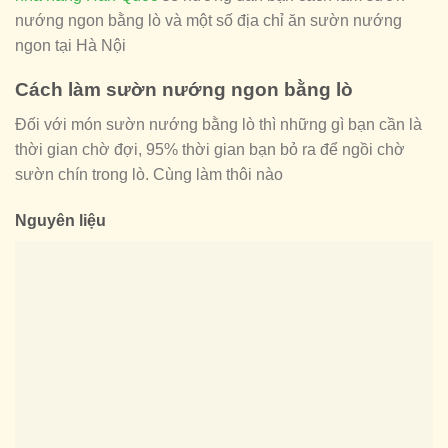
nướng ngon bằng lò và một số địa chỉ ăn sườn nướng
ngon tại Hà Nội
Cách làm sườn nướng ngon bằng lò
Đối với món sườn nướng bằng lò thì những gì bạn cần là
thời gian chờ đợi, 95% thời gian bạn bỏ ra để ngồi chờ
sườn chín trong lò. Cùng làm thôi nào
Nguyên liệu