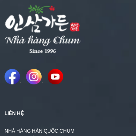
.
.
LIÊN HỆ
NHÀ HÀNG HÀN QUỐC CHUM