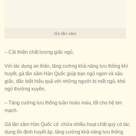
Gà tần sâm
– Cải thiện chất lượng giấc ngủ.
Với tác dụng an thần, tăng cường khả năng lưu thông khí
huyết, gà tần sâm Hàn Quốc giúp bạn ngủ ngon và sâu
giấc, đặc biệt hiệu quả với những người bị mất ngủ, khó
ngủ thường xuyên.
– Tăng cường lưu thông tuần hoàn máu, tốt cho hệ tim
mạch.
Gà tần sâm Hàn Quốc có chứa nhiều hoạt chất quý có tác
dụng ổn định huyết áp, tăng cường khả năng lưu thông