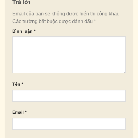
Trả lời
Email của bạn sẽ không được hiển thị công khai.
Các trường bắt buộc được đánh dấu
*
Bình luận
*
Tên
*
Email
*