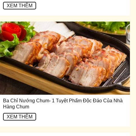
XEM THÊM
Ba Chỉ Nướng Chum- 1 Tuyệt Phẩm Độc Đáo Của Nhà
Hàng Chum
XEM THÊM