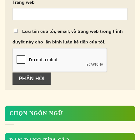
Trang web
Lưu tên của tôi, email, và trang web trong trình
duyệt này cho lần bình luận kế tiếp của tôi.
CHỌN NGÔN NGỮ