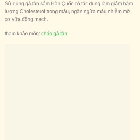
Sử dụng gà tần sâm Hàn Quốc có tác dụng làm giảm hàm
lượng Cholesterol trong máu, ngăn ngừa máu nhiễm mỡ,
xơ vữa động mạch.
tham khảo món:
cháo gà tần