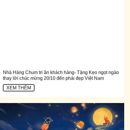
Nhà Hàng Chum tri ân khách hàng- Tặng Kẹo ngọt ngào
thay lời chúc mừng 20/10 đến phái đẹp Việt Nam
XEM THÊM