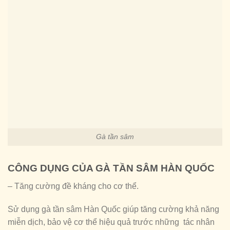
Gà tần sâm
CÔNG DỤNG CỦA GÀ TẦN SÂM HÀN QUỐC
– Tăng cường đề kháng cho cơ thể.
Sử dụng gà tần sâm Hàn Quốc giúp tăng cường khả năng
miễn dịch, bảo vệ cơ thể hiệu quả trước những tác nhân