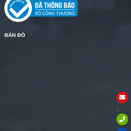
BẢN ĐỒ