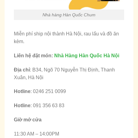
Nhà hàng Hàn Quốc Chum
Miễn phí ship nội thành Hà Nội, rau lẩu và đồ ăn
kèm.
Liên hệ đặt món:
Nhà Hàng Hàn Quốc Hà Nội
Địa chỉ
: B34, Ngõ 70 Nguyễn Thị Định, Thanh
Xuân, Hà Nội
Hotline
: 0246 251 0099
Hotline
: 091 356 63 83
Giờ mở cửa
11:30 AM – 14:00PM