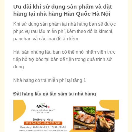
Ưu đãi khi sử dụng sản phẩm và đặt
hàng tại nhà hàng Hàn Quốc Hà Nội
Khi sử dụng sản phẩm tại nhà hàng bạn sẽ được
phục vụ rau lẩu miễn phí, kèm theo đó là kimchi,
panchan và các loại đồ ăn kèm.
Hải sản nhúng lẩu bạn có thể nhờ nhân viên trực
tiếp hỗ trợ bóc tại bàn để tiện trong quá trình sử
dụng
Nhà hàng có trà miễn phí tại tầng 1
Đặt hàng lẩu gà tần sâm tại nhà hàng