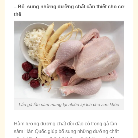
– Bổ sung những dưỡng chất cần thiết cho cơ
thể
Lẩu gà tần sâm mang lại nhiều lợi ích cho sức khỏe
Hàm lượng dưỡng chất dồi dào có trong gà tần
sâm Hàn Quốc giúp bổ sung những dưỡng chất