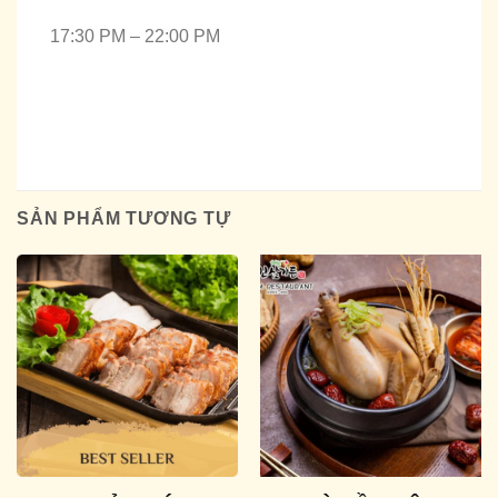
17:30 PM – 22:00 PM
SẢN PHẨM TƯƠNG TỰ