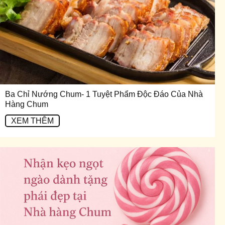
Ba Chỉ Nướng Chum- 1 Tuyệt Phẩm Độc Đáo Của Nhà
Hàng Chum
XEM THÊM