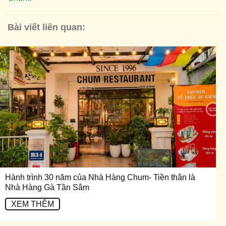
Bài viết liên quan:
Hành trình 30 năm của Nhà Hàng Chum- Tiền thân là
Nhà Hàng Gà Tần Sâm
XEM THÊM