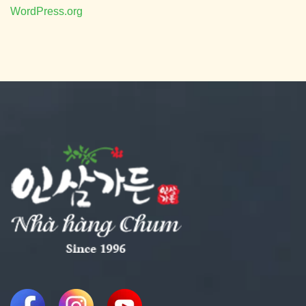
WordPress.org