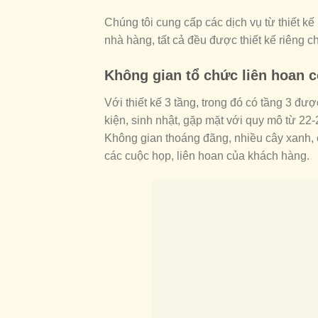
Chúng tôi cung cấp các dịch vụ từ thiết kế 
nhà hàng, tất cả đều được thiết kế riêng ch
Không gian tổ chức liên hoan c
Với thiết kế 3 tầng, trong đó có tầng 3 đượ
kiện, sinh nhật, gặp mặt với quy mô từ 22
Không gian thoáng đãng, nhiều cây xanh, 
các cuộc họp, liên hoan của khách hàng.