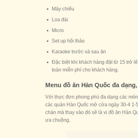
Máy chiếu
Loa đài
Micro
Set up hội thảo
Karaoke trước và sau ăn
Đặc biệt khi khách hàng đặt từ 15 trở lê
toàn miễn phí cho khách hàng.
Menu đồ ăn Hàn Quốc đa dạng, 
Với thực đơn phong phú đa dạng các món 
các quán Hàn Quốc mở cửa ngày 30-4 1-5
chán mà thay vào đó sẽ là vị đồ ăn Hàn Q
ưa chuộng.