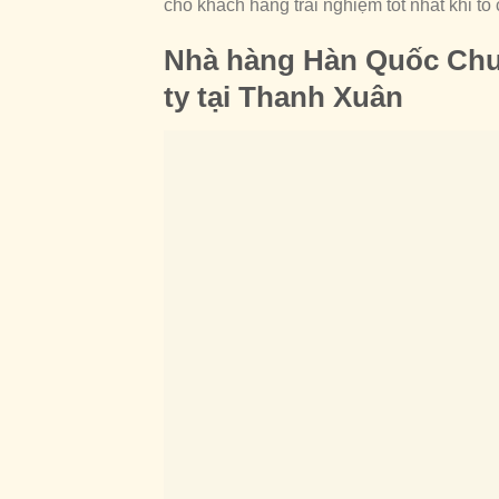
cho khách hàng trải nghiệm tốt nhất khi tổ
Nhà hàng Hàn Quốc Chum
ty tại Thanh Xuân