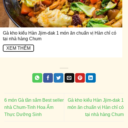
Gà kho kiểu Hàn Jjim-dak 1 món ăn chuẩn vị Hàn chỉ có
tại nhà hàng Chum
XEM THÊM
6 món Gà tần sâm Best seller
Gà kho kiểu Hàn Jjim-dak 1
nhà Chum-Tinh Hoa Ẩm
món ăn chuẩn vị Hàn chỉ có
Thực Dưỡng Sinh
tại nhà hàng Chum