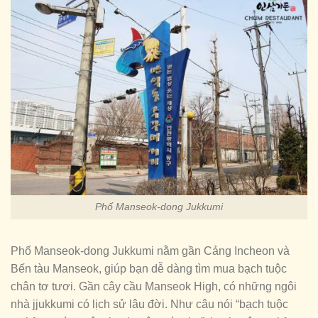
Phố Manseok-dong Jukkumi
Phố Manseok-dong Jukkumi nằm gần Cảng Incheon và
Bến tàu Manseok, giúp bạn dễ dàng tìm mua bạch tuộc
chân tơ tươi. Gần cây cầu Manseok High, có những ngôi
nhà jjukkumi có lịch sử lâu đời. Như câu nói “bạch tuộc