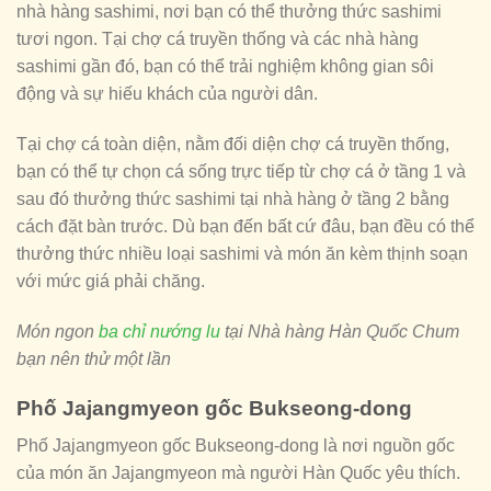
nhà hàng sashimi, nơi bạn có thể thưởng thức sashimi
tươi ngon. Tại chợ cá truyền thống và các nhà hàng
sashimi gần đó, bạn có thể trải nghiệm không gian sôi
động và sự hiếu khách của người dân.
Tại chợ cá toàn diện, nằm đối diện chợ cá truyền thống,
bạn có thể tự chọn cá sống trực tiếp từ chợ cá ở tầng 1 và
sau đó thưởng thức sashimi tại nhà hàng ở tầng 2 bằng
cách đặt bàn trước. Dù bạn đến bất cứ đâu, bạn đều có thể
thưởng thức nhiều loại sashimi và món ăn kèm thịnh soạn
với mức giá phải chăng.
Món ngon
ba chỉ nướng lu
tại Nhà hàng Hàn Quốc Chum
bạn nên thử một lần
Phố Jajangmyeon gốc Bukseong-dong
Phố Jajangmyeon gốc Bukseong-dong là nơi nguồn gốc
của món ăn Jajangmyeon mà người Hàn Quốc yêu thích.