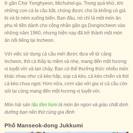
ở gần Chợ Yonghyeon, Michuhol-gu. Trong quá khứ, khi
những con cá bị câu bắt, chúng được cho là không có giá
trị và bị ném xuống biển. Ban đầu, nó chỉ là một món ăn
phụ rẻ tiền dành cho công nhân gần ga Dongincheon vào
những năm 1960, nhưng hiện nay đã trở thành một món
ăn nổi tiếng tại Incheon.
Với việc sử dụng cá câu mới được đưa về từ cảng
Incheon, thịt cá thầy tu mềm và nhẹ, mang đến một hương
vị tuyệt vời và tan chảy. Bạn có thể thưởng thức nhiều món
khác nhau như cá kèo hấp, súp cá kèo, cá kèo chiên và thịt
cá kèo chua ngọt. Hơn nữa, cơm xào với gia vị cá câu còn
sót lại cũng mang đến một hương vị tuyệt vời.
Món hải sản
lẩu tôm hùm
là món ăn ngon và giàu chất dinh
dưỡng bạn nên thử cùng gia đình
Phố Manseok-dong Jukkumi