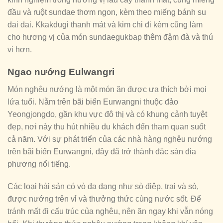
đầu và ruột sundae thơm ngon, kèm theo miếng bánh su
dai dai. Kkakdugi thanh mát và kim chi đi kèm cũng làm
cho hương vị của món sundaegukbap thêm đậm đà và thú
vị hơn.
Ngao nướng Eulwangri
Món nghêu nướng là một món ăn được ưa thích bởi mọi
lứa tuổi. Nằm trên bãi biển Eurwangni thuộc đảo
Yeongjongdo, gần khu vực đô thị và có khung cảnh tuyệt
đẹp, nơi này thu hút nhiều du khách đến tham quan suốt
cả năm. Với sự phát triển của các nhà hàng nghêu nướng
trên bãi biển Eurwangni, đây đã trở thành đặc sản địa
phương nổi tiếng.
Các loại hải sản có vỏ đa dạng như sò điệp, trai và sò,
được nướng trên vỉ và thưởng thức cùng nước sốt. Để
tránh mất đi cấu trúc của nghêu, nên ăn ngay khi vẫn nóng