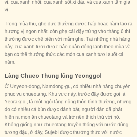
vị, cua xanh nhồi, cua xanh sốt xì dầu và cua xanh tẩm gia
vị.
Trong mùa thu, ghẹ đực thường được hấp hoặc hầm tạo ra
hương vị ngon nhất, còn ghẹ cái đậy trứng vào tháng 6 thì
thường được chế biến với mắm ghẹ. Tại những nhà hàng
này, cua xanh tươi được bảo quản đông lạnh theo mùa và
bạn có thể thưởng thức các món cua xanh tươi suốt cả
năm.
Làng Chueo Thung lũng Yeonggol
Ở Unyeon-dong, Namdong-gu, có nhiều nhà hàng chuyên
phục vụ chueotang. Khu vực này, trước đây được gọi là
Yeorakgol, là một ngôi làng nông thôn bình thường, nhưng
do có nhiều cá bùn được đánh bắt, người dân đã phát
hiện ra món ăn chueotang và trở nên thích thú với nó.
Không giống như chueotang truyền thống với nước dùng
tương đậu, ở đây, Sujebi được thưởng thức với nước