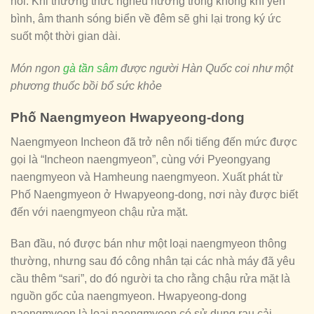
hổi. Khi thưởng thức nghêu nướng trong không khí yên
bình, âm thanh sóng biển về đêm sẽ ghi lại trong ký ức
suốt một thời gian dài.
Món ngon
gà tần sâm
được người Hàn Quốc coi như một
phương thuốc bồi bổ sức khỏe
Phố Naengmyeon Hwapyeong-dong
Naengmyeon Incheon đã trở nên nổi tiếng đến mức được
gọi là “Incheon naengmyeon”, cùng với Pyeongyang
naengmyeon và Hamheung naengmyeon. Xuất phát từ
Phố Naengmyeon ở Hwapyeong-dong, nơi này được biết
đến với naengmyeon chậu rửa mặt.
Ban đầu, nó được bán như một loại naengmyeon thông
thường, nhưng sau đó công nhân tại các nhà máy đã yêu
cầu thêm “sari”, do đó người ta cho rằng chậu rửa mặt là
nguồn gốc của naengmyeon. Hwapyeong-dong
naengmyeon là loại naengmyeon có sử dụng rau cải