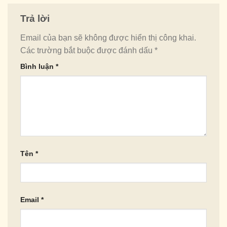
Trả lời
Email của bạn sẽ không được hiển thị công khai.
Các trường bắt buộc được đánh dấu
*
Bình luận
*
Tên
*
Email
*