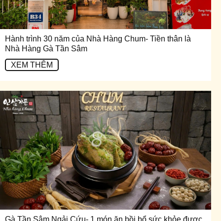
Hành trình 30 năm của Nhà Hàng Chum- Tiền thân là
Nhà Hàng Gà Tần Sâm
XEM THÊM
Gà Tần Sâm Ngải Cứu- 1 món ăn bồi bổ sức khỏe được