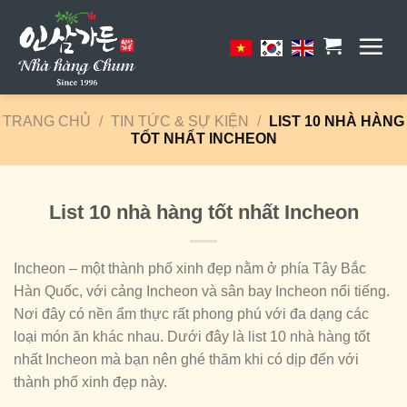
Skip
to
content
TRANG CHỦ
/
TIN TỨC & SỰ KIỆN
/
LIST 10 NHÀ HÀNG
TỐT NHẤT INCHEON
List 10 nhà hàng tốt nhất Incheon
Incheon – một thành phố xinh đẹp nằm ở phía Tây Bắc
Hàn Quốc, với cảng Incheon và sân bay Incheon nổi tiếng.
Nơi đây có nền ẩm thực rất phong phú với đa dạng các
loại món ăn khác nhau. Dưới đây là list 10 nhà hàng tốt
nhất Incheon mà bạn nên ghé thăm khi có dịp đến với
thành phố xinh đẹp này.