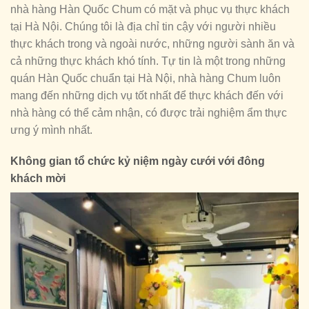
nhà hàng Hàn Quốc Chum có mặt và phục vụ thực khách
tại Hà Nội. Chúng tôi là địa chỉ tin cậy với người nhiều
thực khách trong và ngoài nước, những người sành ăn và
cả những thực khách khó tính. Tự tin là một trong những
quán Hàn Quốc chuẩn tại Hà Nội, nhà hàng Chum luôn
mang đến những dịch vụ tốt nhất để thực khách đến với
nhà hàng có thể cảm nhận, có được trải nghiệm ẩm thực
ưng ý mình nhất.
Không gian tổ chức kỷ niệm ngày cưới với đông
khách mời