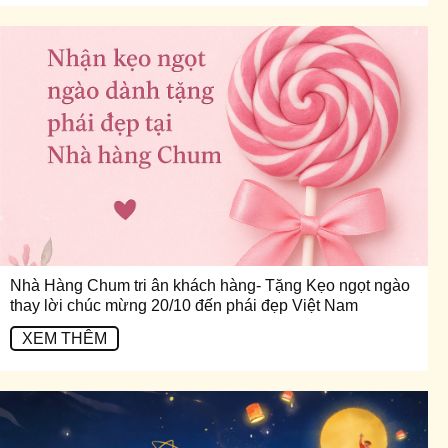
Nhà Hàng Chum tri ân khách hàng- Tặng Kẹo ngọt ngào
thay lời chúc mừng 20/10 đến phái đẹp Việt Nam
XEM THÊM