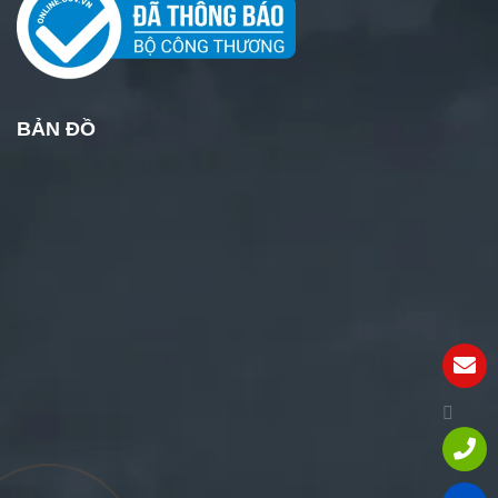
BẢN ĐỒ