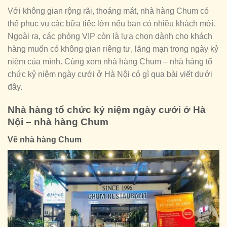
Với không gian rộng rãi, thoáng mát, nhà hàng Chum có
thể phục vụ các bữa tiệc lớn nếu bạn có nhiều khách mời.
Ngoài ra, các phòng VIP còn là lựa chọn dành cho khách
hàng muốn có không gian riêng tư, lãng mạn trong ngày kỷ
niệm của mình. Cùng xem nhà hàng Chum – nhà hàng tổ
chức kỷ niệm ngày cưới ở Hà Nội có gì qua bài viết dưới
đây.
Nhà hàng tổ chức kỷ niệm ngày cưới ở Hà
Nội – nhà hàng Chum
Về nhà hàng Chum