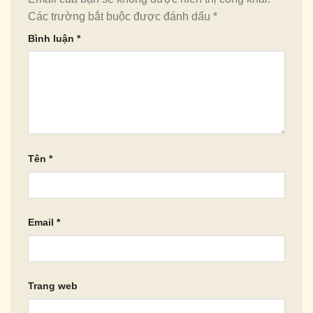
Các trường bắt buộc được đánh dấu
*
Bình luận
*
Tên
*
Email
*
Trang web