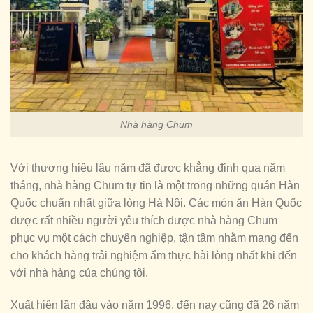
Nhà hàng Chum
Với thương hiệu lâu năm đã được khẳng định qua năm
tháng, nhà hàng Chum tự tin là một trong những quán Hàn
Quốc chuẩn nhất giữa lòng Hà Nội. Các món ăn Hàn Quốc
được rất nhiều người yêu thích được nhà hàng Chum
phục vụ một cách chuyên nghiệp, tận tâm nhằm mang đến
cho khách hàng trải nghiệm ẩm thực hài lòng nhất khi đến
với nhà hàng của chúng tôi.
Xuất hiện lần đầu vào năm 1996, đến nay cũng đã 26 năm