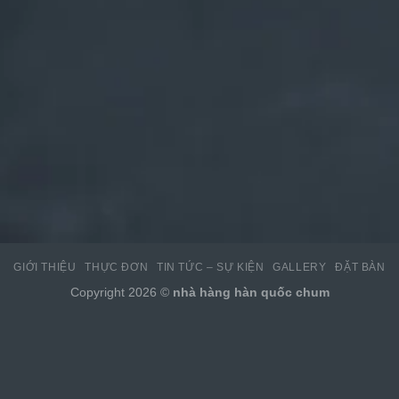
GIỚI THIỆU
THỰC ĐƠN
TIN TỨC – SỰ KIỆN
GALLERY
ĐẶT BÀN
Copyright 2026 ©
nhà hàng hàn quốc chum