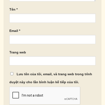
Tên
*
Email
*
Trang web
Lưu tên của tôi, email, và trang web trong trình
duyệt này cho lần bình luận kế tiếp của tôi.