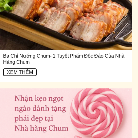
Ba Chỉ Nướng Chum- 1 Tuyệt Phẩm Độc Đáo Của Nhà
Hàng Chum
XEM THÊM