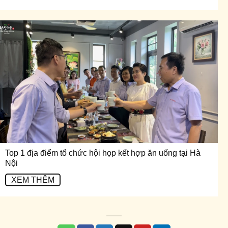
Top 1 địa điểm tổ chức hội họp kết hợp ăn uống tại Hà
Nội
XEM THÊM