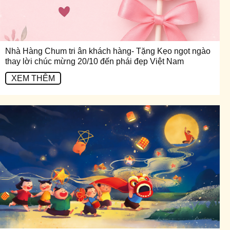
Nhà Hàng Chum tri ân khách hàng- Tặng Kẹo ngọt ngào
thay lời chúc mừng 20/10 đến phái đẹp Việt Nam
XEM THÊM