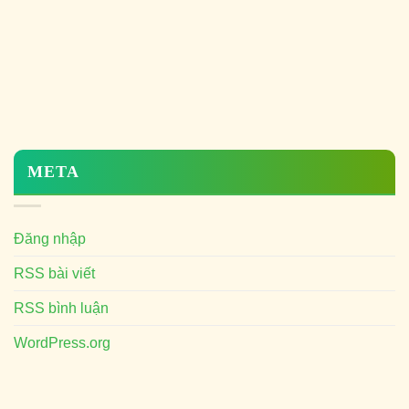
META
Đăng nhập
RSS bài viết
RSS bình luận
WordPress.org