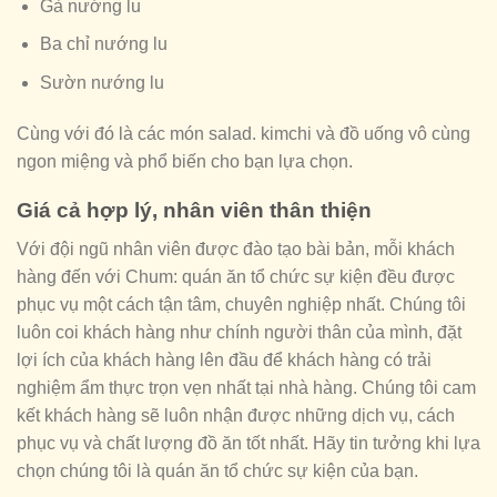
Gà nướng lu
Ba chỉ nướng lu
Sườn nướng lu
Cùng với đó là các món salad. kimchi và đồ uống vô cùng
ngon miệng và phổ biến cho bạn lựa chọn.
Giá cả hợp lý, nhân viên thân thiện
Với đội ngũ nhân viên được đào tạo bài bản, mỗi khách
hàng đến với Chum: quán ăn tổ chức sự kiện đều được
phục vụ một cách tận tâm, chuyên nghiệp nhất. Chúng tôi
luôn coi khách hàng như chính người thân của mình, đặt
lợi ích của khách hàng lên đầu để khách hàng có trải
nghiệm ẩm thực trọn vẹn nhất tại nhà hàng. Chúng tôi cam
kết khách hàng sẽ luôn nhận được những dịch vụ, cách
phục vụ và chất lượng đồ ăn tốt nhất. Hãy tin tưởng khi lựa
chọn chúng tôi là quán ăn tổ chức sự kiện của bạn.