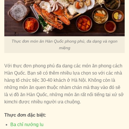
Thực đơn món ăn Hàn Quốc phong phú, đa dạng và ngon
miệng
Với thực đơn phong phú đa dạng các món ăn phong cách
Hàn Quốc. Bạn sẽ có thêm nhiều lựa chọn so với các nhà
hàng tổ chức tiệc 30-40 khách ở Hà Nội. Không còn là
những món ăn quen thuộc nhàm chán mà thay vào đó sẽ
là vị đồ ăn Hàn Quốc, những món ăn rất nổi tiếng tại xứ sở
kimchi được nhiều người ưa chuộng.
Thực đơn đặc biệt:
Ba chỉ nướng lu