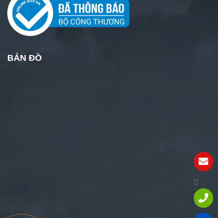
BẢN ĐỒ