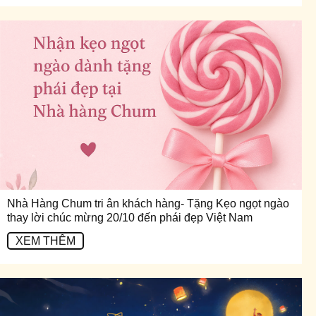
Nhà Hàng Chum tri ân khách hàng- Tặng Kẹo ngọt ngào
thay lời chúc mừng 20/10 đến phái đẹp Việt Nam
XEM THÊM