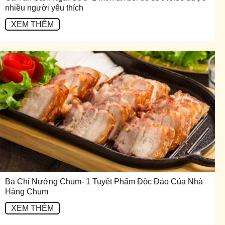
nhiều người yêu thích
XEM THÊM
Ba Chỉ Nướng Chum- 1 Tuyệt Phẩm Độc Đáo Của Nhà
Hàng Chum
XEM THÊM