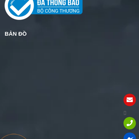
BẢN ĐỒ