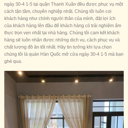
ngày 30-4 1-5 tại quận Thanh Xuân đều được phục vụ một
cách tận tâm, chuyên nghiệp nhất. Chúng tôi luôn coi
khách hàng như chính người thân của mình, đặt lợi ích
của khách hàng lên đầu để khách hàng có trải nghiệm ẩm
thực trọn vẹn nhất tại nhà hàng. Chúng tôi cam kết khách
hàng sẽ luôn nhận được những dịch vụ, cách phục vụ và
chất lượng đồ ăn tốt nhất. Hãy tin tưởng khi lựa chọn
chúng tôi là quán Hàn Quốc mở cửa ngày 30-4 1-5 mà bạn
ghé qua.