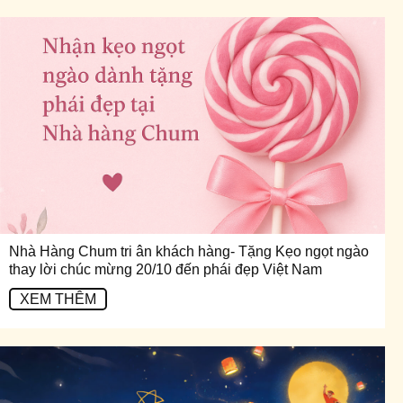
Nhà Hàng Chum tri ân khách hàng- Tặng Kẹo ngọt ngào
thay lời chúc mừng 20/10 đến phái đẹp Việt Nam
XEM THÊM