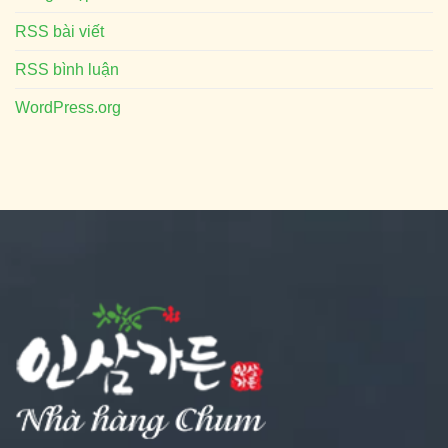
RSS bài viết
RSS bình luận
WordPress.org