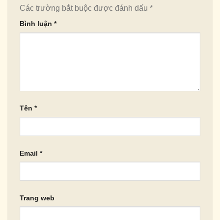
Các trường bắt buộc được đánh dấu
*
Bình luận
*
Tên
*
Email
*
Trang web