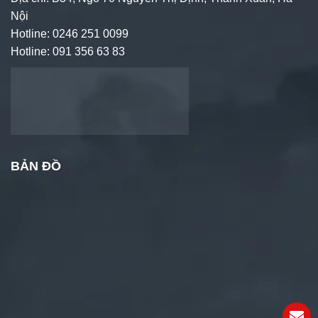
Nội
Hotline: 0246 251 0099
Hotline: 091 356 63 83
BẢN ĐỒ