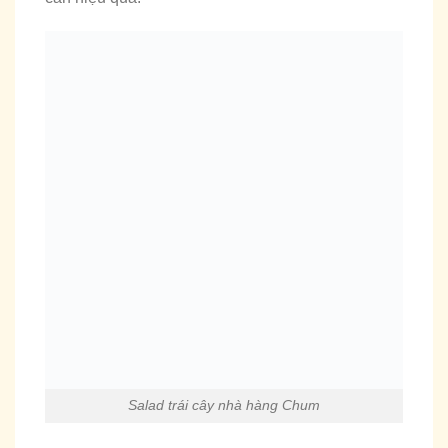
Salad trái cây nhà hàng Chum