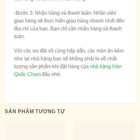
-Bước 3: Nhận hàng và thanh toán: Nhân viên
giao hàng sẽ thực hiên giao hàng nhanh nhất đến
địa chỉ của bạn. Bạn chỉ cần nhận hàng và thanh
toán.
Với các ưu đãi vô cùng hấp dẫn, các món ăn kèm
như tại nhà hàng bạn sẽ không phải lo về chất
lượng sản phẩm khi đặt hàng của
nhà hàng Hàn
Quốc Chum
đâu nhé.
SẢN PHẨM TƯƠNG TỰ