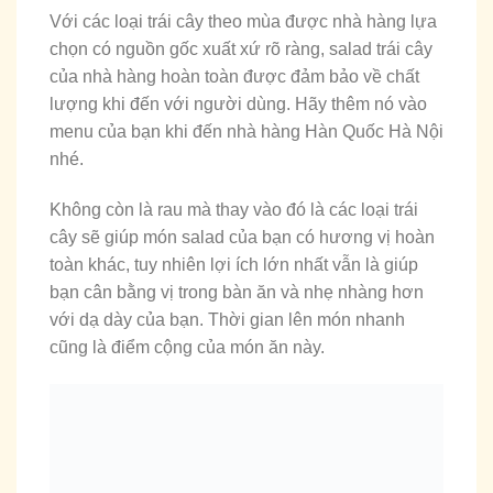
Với các loại trái cây theo mùa được nhà hàng lựa
chọn có nguồn gốc xuất xứ rõ ràng, salad trái cây
của nhà hàng hoàn toàn được đảm bảo về chất
lượng khi đến với người dùng. Hãy thêm nó vào
menu của bạn khi đến nhà hàng Hàn Quốc Hà Nội
nhé.
Không còn là rau mà thay vào đó là các loại trái
cây sẽ giúp món salad của bạn có hương vị hoàn
toàn khác, tuy nhiên lợi ích lớn nhất vẫn là giúp
bạn cân bằng vị trong bàn ăn và nhẹ nhàng hơn
với dạ dày của bạn. Thời gian lên món nhanh
cũng là điểm cộng của món ăn này.