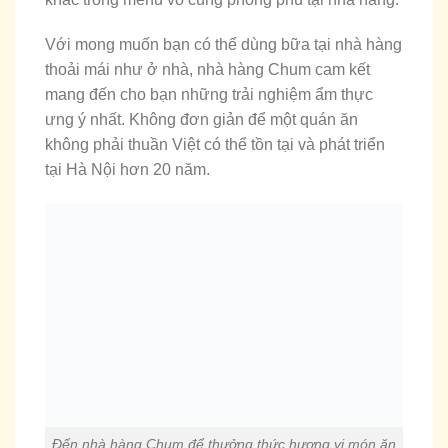
Với mong muốn bạn có thể dùng bữa tại nhà hàng
thoải mái như ở nhà, nhà hàng Chum cam kết
mang đến cho bạn những trải nghiệm ẩm thực
ưng ý nhất. Không đơn giản để một quán ăn
không phải thuần Việt có thể tồn tại và phát triển
tại Hà Nội hơn 20 năm.
Đến nhà hàng Chum để thưởng thức hương vị món ăn