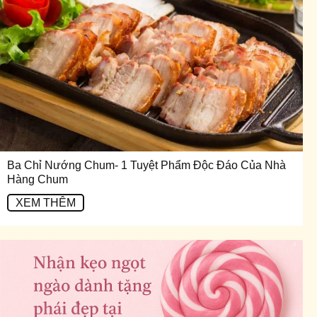
Ba Chỉ Nướng Chum- 1 Tuyệt Phẩm Độc Đáo Của Nhà
Hàng Chum
XEM THÊM