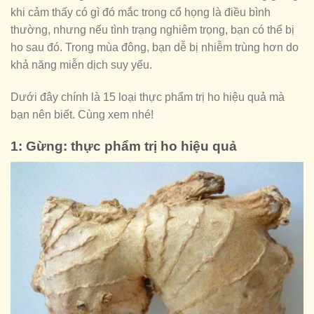
khi cảm thấy có gì đó mắc trong cổ họng là điều bình
thường, nhưng nếu tình trạng nghiêm trọng, bạn có thể bị
ho sau đó. Trong mùa đông, bạn dễ bị nhiễm trùng hơn do
khả năng miễn dịch suy yếu.
Dưới đây chính là 15 loại thực phẩm trị ho hiệu quả mà
bạn nên biết. Cùng xem nhé!
1: Gừng: thực phẩm trị ho hiệu quả