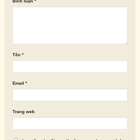
Bình luận
*
Tên
*
Email
*
Trang web