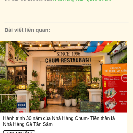
Bài viết liên quan:
Hành trình 30 năm của Nhà Hàng Chum- Tiền thân là
Nhà Hàng Gà Tần Sâm