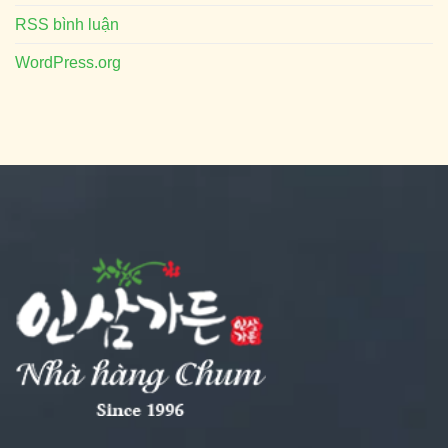
RSS bình luận
WordPress.org