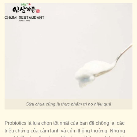
Sữa chua cũng là thực phẩm trị ho hiệu quả
Probiotics là lựa chọn tốt nhất của bạn để chống lại các
triệu chứng của cảm lạnh và cúm thông thường. Những