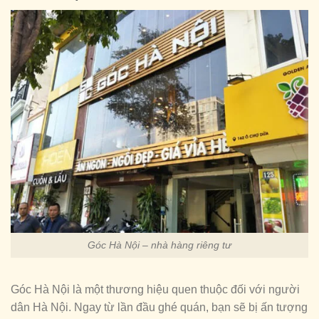
Góc Hà Nội – nhà hàng riêng tư
Góc Hà Nội là một thương hiệu quen thuộc đối với người
dân Hà Nội. Ngay từ lần đầu ghé quán, bạn sẽ bị ấn tượng