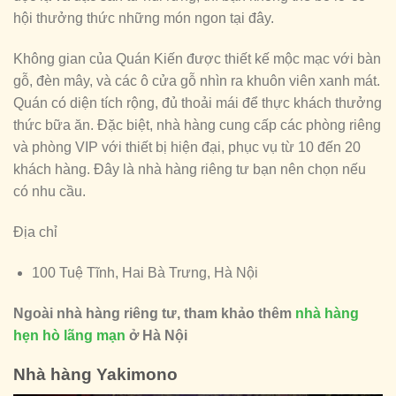
hội thưởng thức những món ngon tại đây.
Không gian của Quán Kiến được thiết kế mộc mạc với bàn
gỗ, đèn mây, và các ô cửa gỗ nhìn ra khuôn viên xanh mát.
Quán có diện tích rộng, đủ thoải mái để thực khách thưởng
thức bữa ăn. Đặc biệt, nhà hàng cung cấp các phòng riêng
và phòng VIP với thiết bị hiện đại, phục vụ từ 10 đến 20
khách hàng. Đây là nhà hàng riêng tư bạn nên chọn nếu
có nhu cầu.
Địa chỉ
100 Tuệ Tĩnh, Hai Bà Trưng, Hà Nội
Ngoài nhà hàng riêng tư, tham khảo thêm
nhà hàng
hẹn hò lãng mạn
ở Hà Nội
Nhà hàng Yakimono