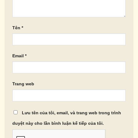
Tên
*
Email
*
Trang web
Lưu tên của tôi, email, và trang web trong trình
duyệt này cho lần bình luận kế tiếp của tôi.