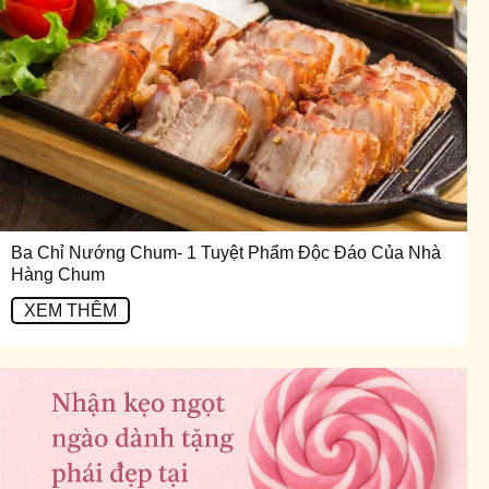
Ba Chỉ Nướng Chum- 1 Tuyệt Phẩm Độc Đáo Của Nhà
Hàng Chum
XEM THÊM