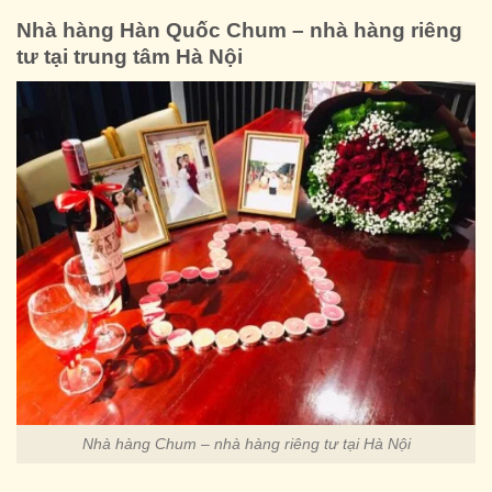
Nhà hàng Hàn Quốc Chum – nhà hàng riêng
tư tại trung tâm Hà Nội
Nhà hàng Chum – nhà hàng riêng tư tại Hà Nội