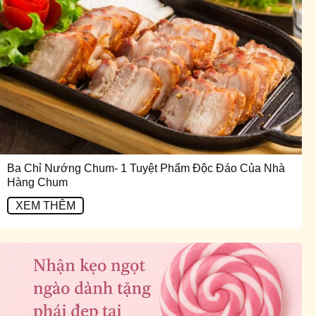
Ba Chỉ Nướng Chum- 1 Tuyệt Phẩm Độc Đáo Của Nhà
Hàng Chum
XEM THÊM