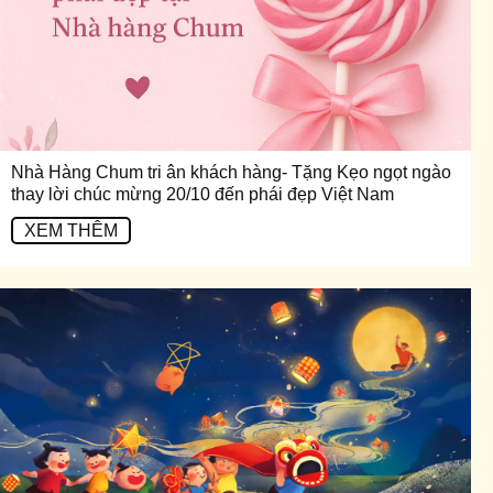
Nhà Hàng Chum tri ân khách hàng- Tặng Kẹo ngọt ngào
thay lời chúc mừng 20/10 đến phái đẹp Việt Nam
XEM THÊM