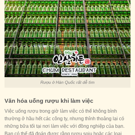
Rượu ở Hàn Quốc rất dễ tìm
Văn hóa uống rượu khi làm việc
Việc uống rượu trong giờ làm việc có thể không bình
thường ở hầu hết các công ty, nhưng thỉnh thoảng lại có
những bữa tối tại nơi làm việc với đồng nghiệp của bạn.
Bạn có thể đã đoán được rằng rượu soju hoặc các loại