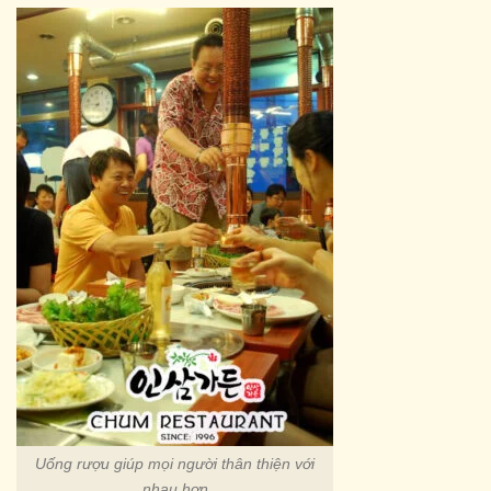
Uống rượu giúp mọi người thân thiện với
nhau hơn