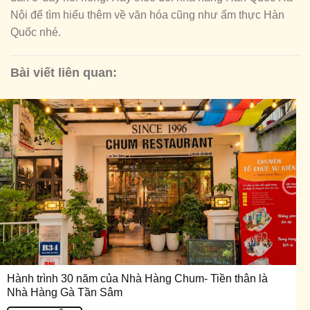
Nội để tìm hiểu thêm về văn hóa cũng như ẩm thực Hàn
Quốc nhé.
Bài viết liên quan:
Hành trình 30 năm của Nhà Hàng Chum- Tiền thân là
Nhà Hàng Gà Tần Sâm