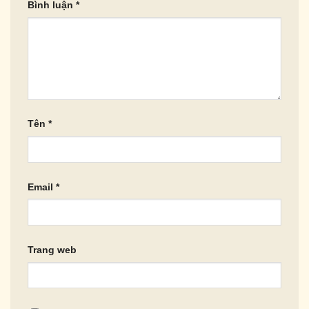
Bình luận
*
Tên
*
Email
*
Trang web