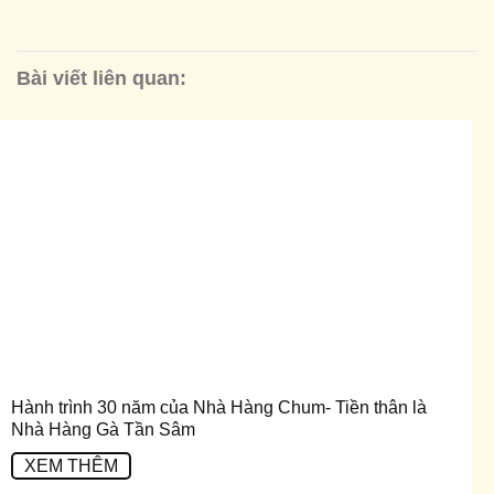
Bài viết liên quan:
Hành trình 30 năm của Nhà Hàng Chum- Tiền thân là
Nhà Hàng Gà Tần Sâm
XEM THÊM