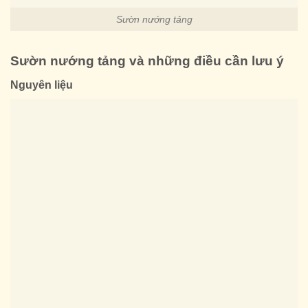
Sườn nướng tảng
Sườn nướng tảng và những điều cần lưu ý
Nguyên liệu