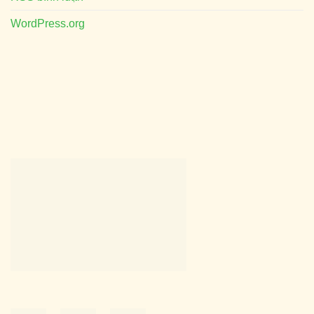
WordPress.org