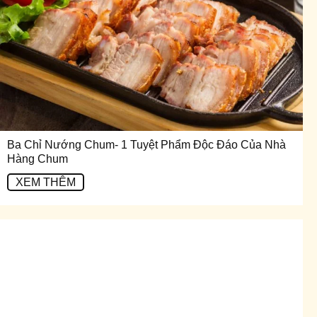
Ba Chỉ Nướng Chum- 1 Tuyệt Phẩm Độc Đáo Của Nhà
Hàng Chum
XEM THÊM