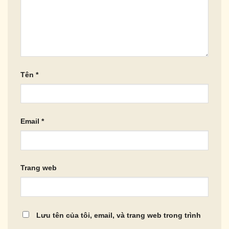
Tên
*
Email
*
Trang web
Lưu tên của tôi, email, và trang web trong trình