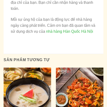
địa chỉ của bạn. Bạn chỉ cần nhận hàng và thanh
toán.
Mỗi sự ủng hộ của bạn là động lực để nhà hàng
ngày càng phát triển. Cảm ơn bạn đã quan tâm và
sử dụng dịch vụ của
nhà hàng Hàn Quốc Hà Nội
SẢN PHẨM TƯƠNG TỰ