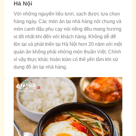
Hà Nội
Với những nguyên liệu tươi, sạch được lựa chọn
hàng ngày. Các món ăn tại nhà hàng nói chung và
món canh đậu phụ cay nói riêng đều mang hương
vị tốt nhất khi đến với khách hàng. Không dễ để
tồn tại và phát triển tại Hà Nội hơn 20 năm với một
quán ăn không phải những món thuần Việt. Chính
vì vậy thực khác hoàn toàn có thể yên tâm khi sử
dụng đồ ăn tại nhà hàng.