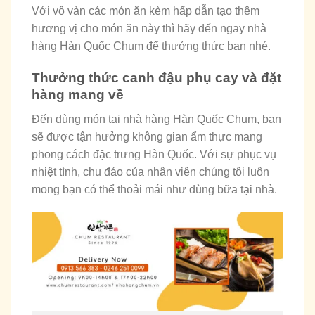
Với vô vàn các món ăn kèm hấp dẫn tạo thêm
hương vị cho món ăn này thì hãy đến ngay nhà
hàng Hàn Quốc Chum để thưởng thức bạn nhé.
Thưởng thức canh đậu phụ cay và đặt
hàng mang về
Đến dùng món tại nhà hàng Hàn Quốc Chum, bạn
sẽ được tận hưởng không gian ẩm thực mang
phong cách đặc trưng Hàn Quốc. Với sự phục vụ
nhiệt tình, chu đáo của nhân viên chúng tôi luôn
mong bạn có thể thoải mái như dùng bữa tại nhà.