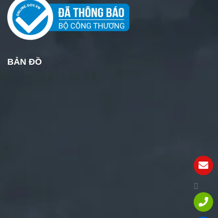
BẢN ĐỒ