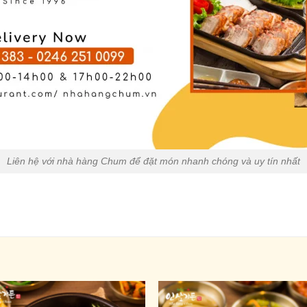
Liên hệ với nhà hàng Chum để đặt món nhanh chóng và uy tín nhất