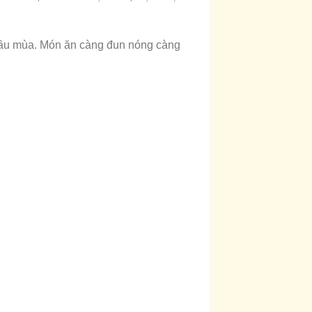
 đầu mùa. Món ăn càng đun nóng càng