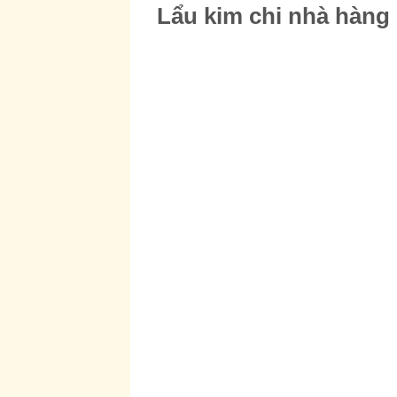
Lẩu kim chi nhà hàn