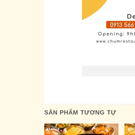
SẢN PHẨM TƯƠNG TỰ