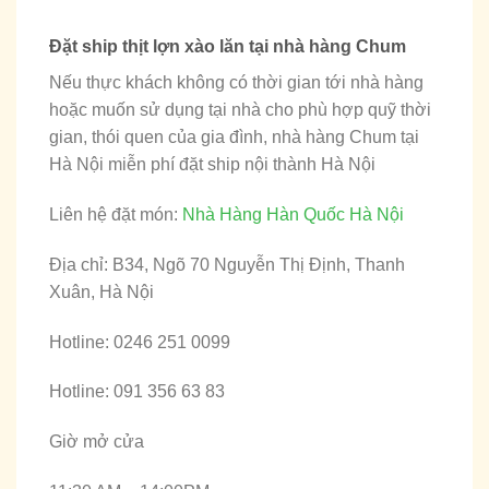
Đặt ship thịt lợn xào lăn tại nhà hàng Chum
Nếu thực khách không có thời gian tới nhà hàng
hoặc muốn sử dụng tại nhà cho phù hợp quỹ thời
gian, thói quen của gia đình, nhà hàng Chum tại
Hà Nội miễn phí đặt ship nội thành Hà Nội
Liên hệ đặt món:
Nhà Hàng Hàn Quốc Hà Nội
Địa chỉ: B34, Ngõ 70 Nguyễn Thị Định, Thanh
Xuân, Hà Nội
Hotline: 0246 251 0099
Hotline: 091 356 63 83
Giờ mở cửa