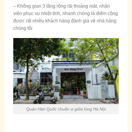
– Không gian 3 tầng rộng rãi thoáng mát, nhân
viên phục vụ nhiệt tình, nhanh chóng là điểm cộng
được rất nhiều khách hàng đánh giá về nhà hàng
chúng tôi
Quán Hàn Quốc chuẩn vị giữa lòng Hà Nội