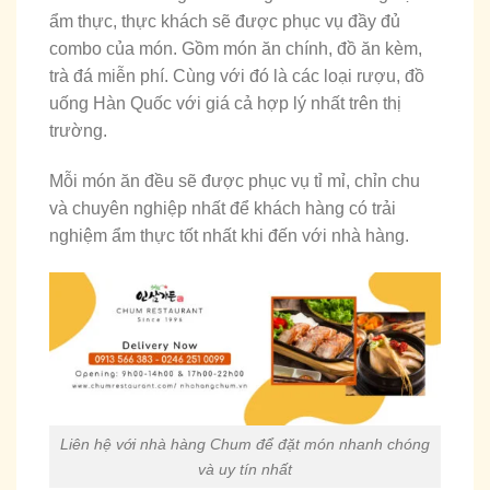
ẩm thực, thực khách sẽ được phục vụ đầy đủ
combo của món. Gồm món ăn chính, đồ ăn kèm,
trà đá miễn phí. Cùng với đó là các loại rượu, đồ
uống Hàn Quốc với giá cả hợp lý nhất trên thị
trường.
Mỗi món ăn đều sẽ được phục vụ tỉ mỉ, chỉn chu
và chuyên nghiệp nhất để khách hàng có trải
nghiệm ẩm thực tốt nhất khi đến với nhà hàng.
Liên hệ với nhà hàng Chum để đặt món nhanh chóng
và uy tín nhất