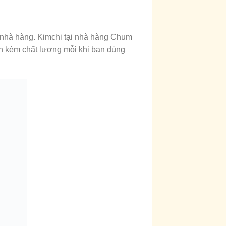
 nhà hàng. Kimchi tại nhà hàng Chum
ăn kèm chất lượng mỗi khi bạn dùng