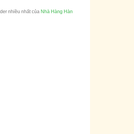
der nhiều nhất của
Nhà Hàng Hàn