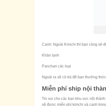
Canh: Ngoài Kimchi thì bạn cũng sẽ 
Khăn lạnh
Panchan các loại
Ngoài ra sẽ có trà để bạn thưởng thức 
Miễn phí ship nội thà
Tin vui cho các bạn khu vực nội thành
sẽ được miễn phí kimchi và canh tro